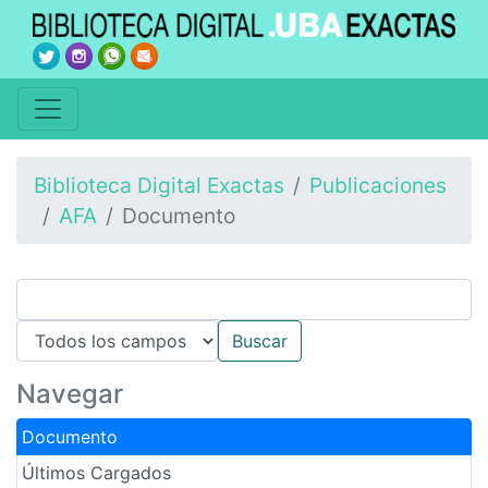
Biblioteca Digital Exactas
Publicaciones
AFA
Documento
Navegar
Documento
Últimos Cargados