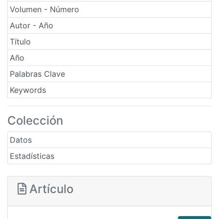
Volumen - Número
Autor - Año
Título
Año
Palabras Clave
Keywords
Colección
Datos
Estadísticas
Artículo