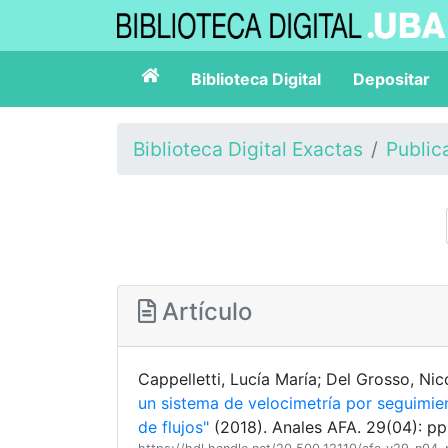
Biblioteca Digital
Depositar
Biblioteca Digital Exactas
Public
Artículo
Cappelletti, Lucía María; Del Grosso, Nic
un sistema de velocimetría por seguimien
de flujos"
(2018). Anales AFA. 29(04): pp