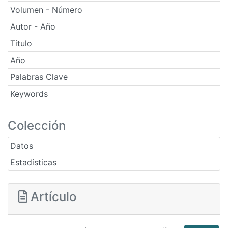
Volumen - Número
Autor - Año
Título
Año
Palabras Clave
Keywords
Colección
Datos
Estadísticas
Artículo