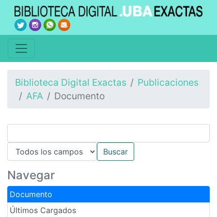
Biblioteca Digital Exactas
Publicaciones
AFA
Documento
Navegar
Documento
Últimos Cargados