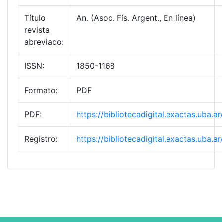
Título
An. (Asoc. Fís. Argent., En línea)
revista
abreviado:
ISSN:
1850-1168
Formato:
PDF
PDF:
https://bibliotecadigital.exactas.uba.
Registro:
https://bibliotecadigital.exactas.uba.