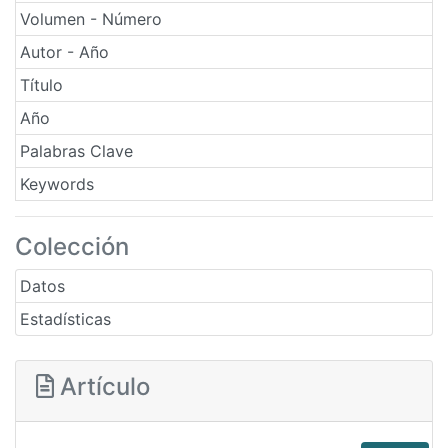
Volumen - Número
Autor - Año
Título
Año
Palabras Clave
Keywords
Colección
Datos
Estadísticas
Artículo