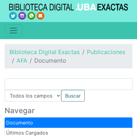
Biblioteca Digital Exactas
Publicaciones
AFA
Documento
Navegar
Documento
Últimos Cargados