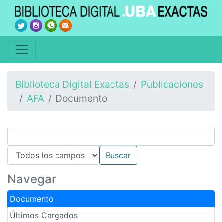
Biblioteca Digital Exactas
Publicaciones
AFA
Documento
Navegar
Documento
Últimos Cargados