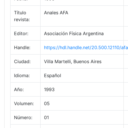
Título
Anales AFA
revista:
Editor:
Asociación Física Argentina
Handle:
https://hdl.handle.net/20.500.12110/a
Ciudad:
Villa Martelli, Buenos Aires
Idioma:
Español
Año:
1993
Volumen:
05
Número:
01