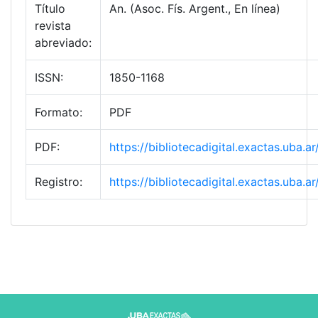
Título
An. (Asoc. Fís. Argent., En línea)
revista
abreviado:
ISSN:
1850-1168
Formato:
PDF
PDF:
https://bibliotecadigital.exactas.uba
Registro:
https://bibliotecadigital.exactas.uba.