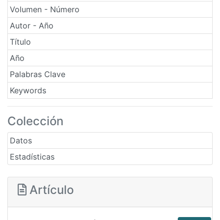
Volumen - Número
Autor - Año
Título
Año
Palabras Clave
Keywords
Colección
Datos
Estadísticas
Artículo