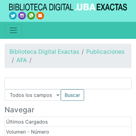
Biblioteca Digital Exactas
Publicaciones
AFA
Navegar
Últimos Cargados
Volumen - Número