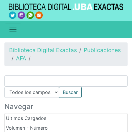
Biblioteca Digital Exactas
Publicaciones
AFA
Navegar
Últimos Cargados
Volumen - Número