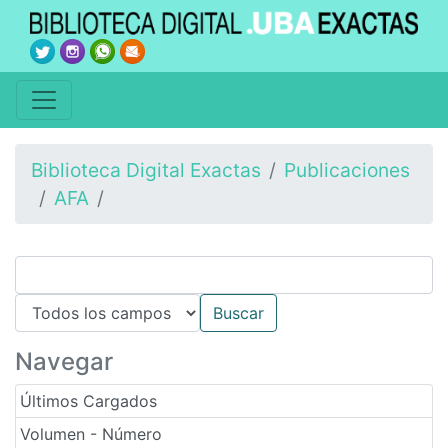
Biblioteca Digital Exactas
Publicaciones
AFA
Navegar
Últimos Cargados
Volumen - Número