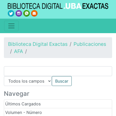
Biblioteca Digital Exactas
Publicaciones
AFA
Navegar
Últimos Cargados
Volumen - Número