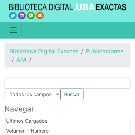
Biblioteca Digital Exactas
Publicaciones
AFA
Navegar
Últimos Cargados
Volumen - Número