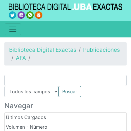
Biblioteca Digital Exactas
Publicaciones
AFA
Navegar
Últimos Cargados
Volumen - Número