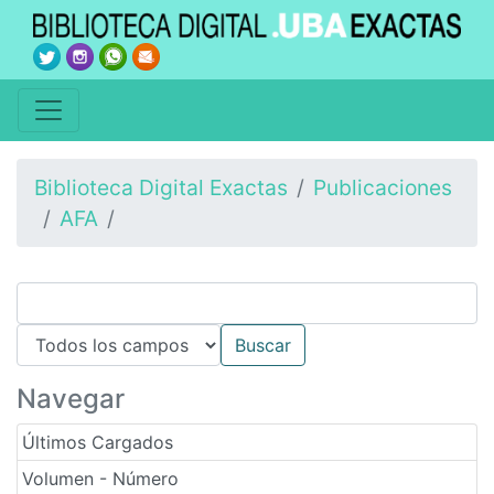
Biblioteca Digital Exactas
Publicaciones
AFA
Navegar
Últimos Cargados
Volumen - Número