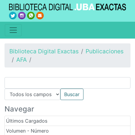
Biblioteca Digital Exactas
Publicaciones
AFA
Navegar
Últimos Cargados
Volumen - Número