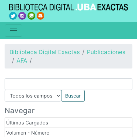
Biblioteca Digital Exactas
Publicaciones
AFA
Navegar
Últimos Cargados
Volumen - Número