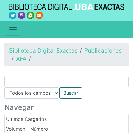
Biblioteca Digital Exactas
Publicaciones
AFA
Navegar
Últimos Cargados
Volumen - Número