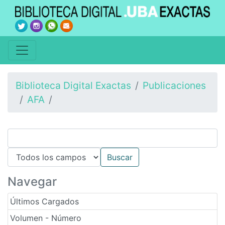
Biblioteca Digital Exactas
Publicaciones
AFA
Navegar
Últimos Cargados
Volumen - Número