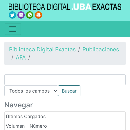
Biblioteca Digital Exactas
Publicaciones
AFA
Navegar
Últimos Cargados
Volumen - Número