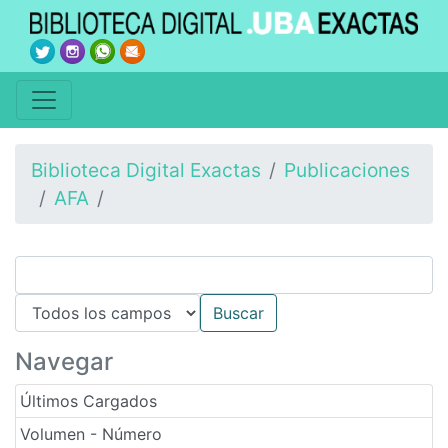
Biblioteca Digital Exactas
Publicaciones
AFA
Navegar
Últimos Cargados
Volumen - Número