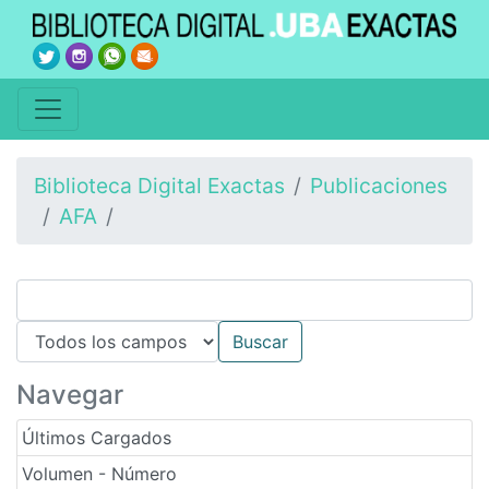
Biblioteca Digital Exactas
Publicaciones
AFA
Navegar
Últimos Cargados
Volumen - Número