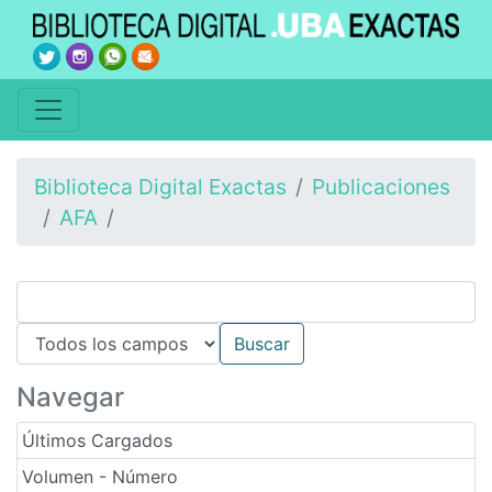
Biblioteca Digital Exactas
Publicaciones
AFA
Navegar
Últimos Cargados
Volumen - Número