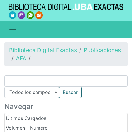
Biblioteca Digital Exactas
Publicaciones
AFA
Navegar
Últimos Cargados
Volumen - Número