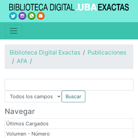
Biblioteca Digital Exactas
Publicaciones
AFA
Navegar
Últimos Cargados
Volumen - Número