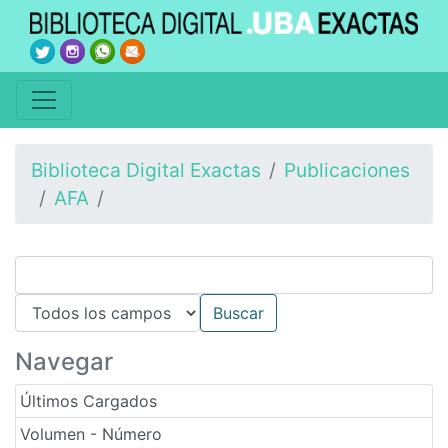
Biblioteca Digital Exactas
Publicaciones
AFA
Navegar
Últimos Cargados
Volumen - Número