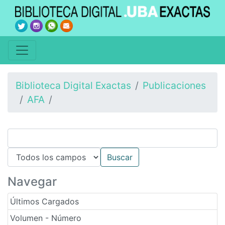
Biblioteca Digital Exactas
Publicaciones
AFA
Navegar
Últimos Cargados
Volumen - Número