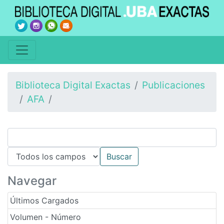
Biblioteca Digital Exactas
Publicaciones
AFA
Navegar
Últimos Cargados
Volumen - Número