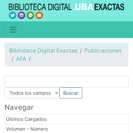
Biblioteca Digital Exactas
Publicaciones
AFA
Navegar
Últimos Cargados
Volumen - Número