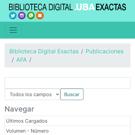
Biblioteca Digital Exactas
Publicaciones
AFA
Navegar
Últimos Cargados
Volumen - Número