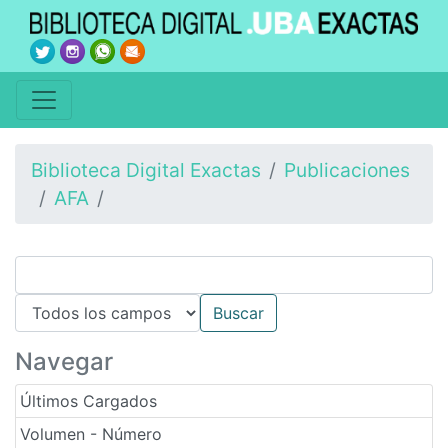
Biblioteca Digital Exactas
Publicaciones
AFA
Navegar
Últimos Cargados
Volumen - Número