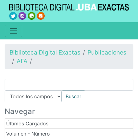
Biblioteca Digital Exactas
Publicaciones
AFA
Navegar
Últimos Cargados
Volumen - Número