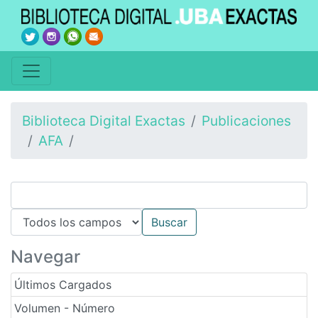
Biblioteca Digital Exactas
Publicaciones
AFA
Navegar
Últimos Cargados
Volumen - Número