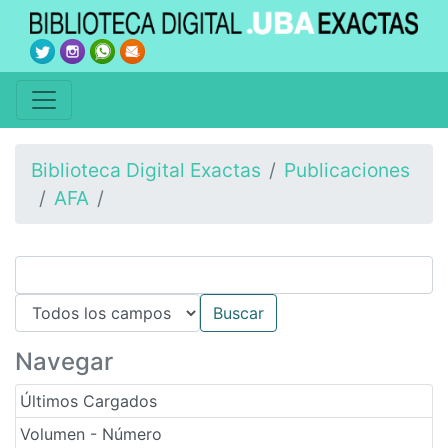
Biblioteca Digital Exactas
Publicaciones
AFA
Navegar
Últimos Cargados
Volumen - Número