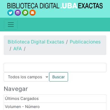
Biblioteca Digital Exactas
Publicaciones
AFA
Navegar
Últimos Cargados
Volumen - Número