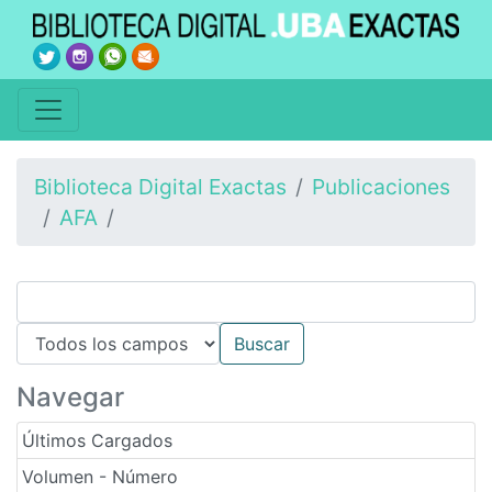
Biblioteca Digital Exactas
Publicaciones
AFA
Navegar
Últimos Cargados
Volumen - Número