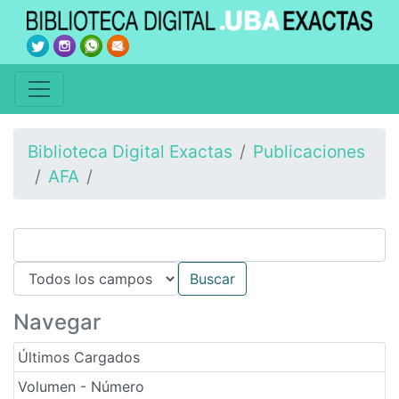
Biblioteca Digital Exactas
Publicaciones
AFA
Navegar
Últimos Cargados
Volumen - Número