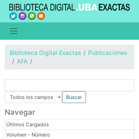
Biblioteca Digital Exactas
Publicaciones
AFA
Navegar
Últimos Cargados
Volumen - Número