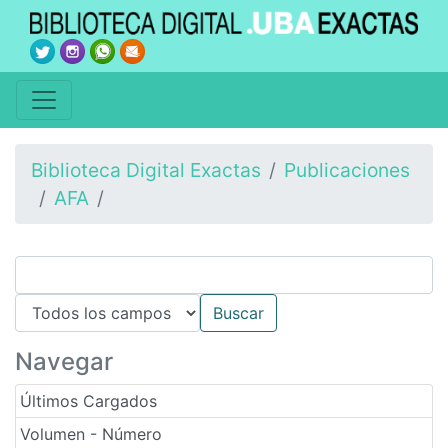
Biblioteca Digital Exactas
Publicaciones
AFA
Navegar
Últimos Cargados
Volumen - Número