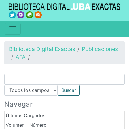
Biblioteca Digital Exactas
Publicaciones
AFA
Navegar
Últimos Cargados
Volumen - Número