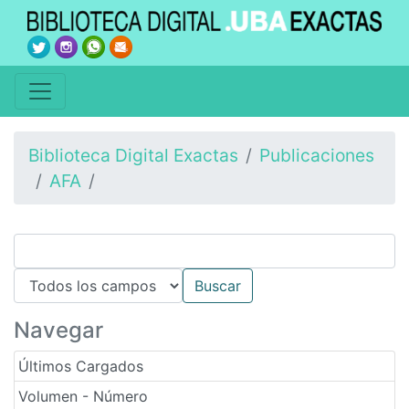
Biblioteca Digital Exactas
Publicaciones
AFA
Navegar
Últimos Cargados
Volumen - Número