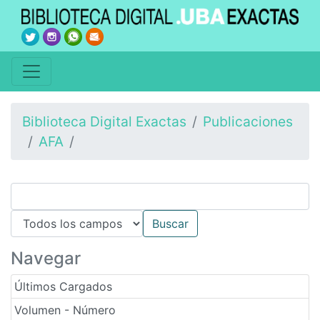
Biblioteca Digital Exactas
Publicaciones
AFA
Navegar
Últimos Cargados
Volumen - Número