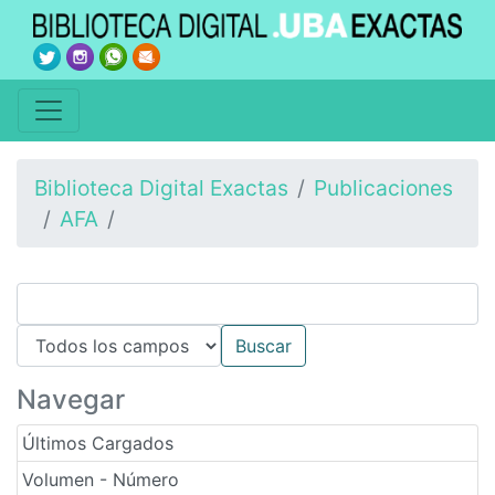
Biblioteca Digital Exactas
Publicaciones
AFA
Navegar
Últimos Cargados
Volumen - Número