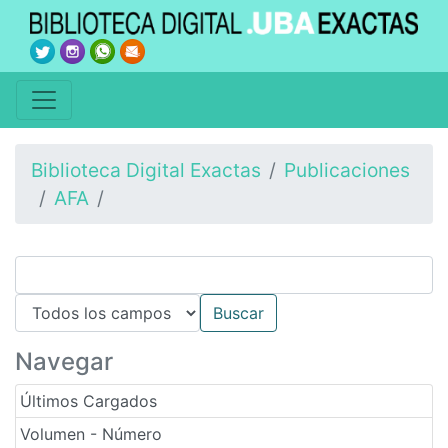
Biblioteca Digital Exactas
Publicaciones
AFA
Navegar
Últimos Cargados
Volumen - Número