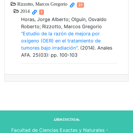
Rizzotto, Marcos Gregorio
21
2014
1
Horas, Jorge Alberto; Olguín, Osvaldo
Roberto; Rizzotto, Marcos Gregorio
"Estudio de la razón de mejora por
oxígeno (OER) en el tratamiento de
tumores bajo irradiación"
. (2014). Anales
AFA. 25(03): pp. 100-103
Facultad de Ciencias Exactas y Naturales -