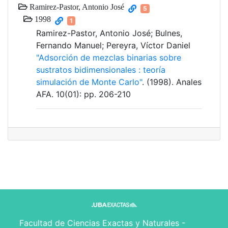
Ramirez-Pastor, Antonio José
5
1998
1
Ramirez-Pastor, Antonio José; Bulnes,
Fernando Manuel; Pereyra, Víctor Daniel
"Adsorción de mezclas binarias sobre
sustratos bidimensionales : teoría
simulación de Monte Carlo"
. (1998). Anales
AFA. 10(01): pp. 206-210
Facultad de Ciencias Exactas y Naturales -