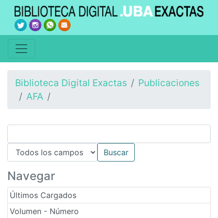
Biblioteca Digital Exactas
Publicaciones
AFA
Navegar
Últimos Cargados
Volumen - Número