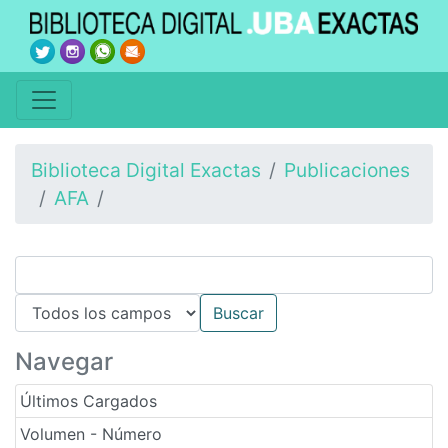
Biblioteca Digital Exactas
Publicaciones
AFA
Navegar
Últimos Cargados
Volumen - Número