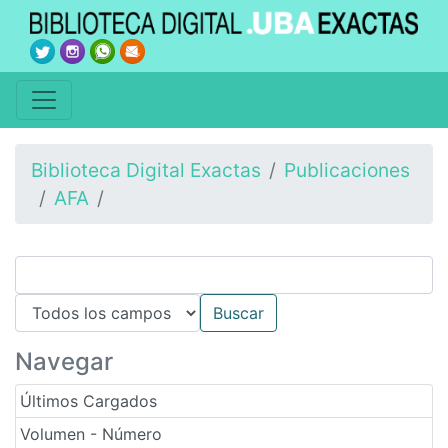
Biblioteca Digital Exactas
Publicaciones
AFA
Navegar
Últimos Cargados
Volumen - Número