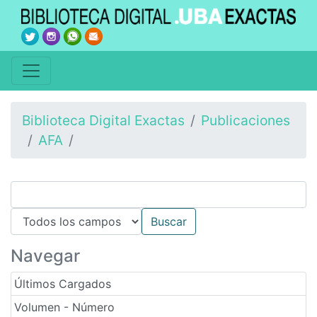
Biblioteca Digital Exactas
Publicaciones
AFA
Navegar
Últimos Cargados
Volumen - Número