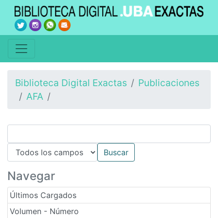
Biblioteca Digital Exactas
Publicaciones
AFA
Navegar
Últimos Cargados
Volumen - Número