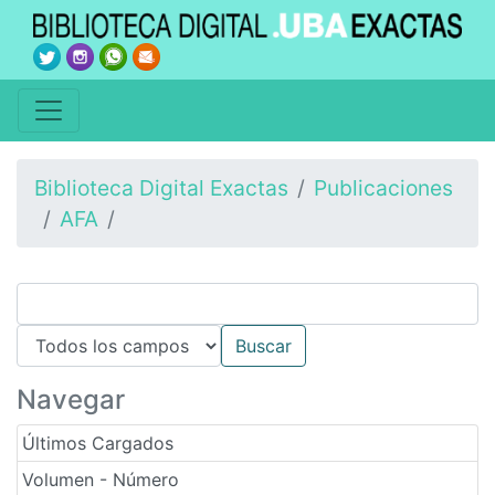
Biblioteca Digital Exactas
Publicaciones
AFA
Navegar
Últimos Cargados
Volumen - Número