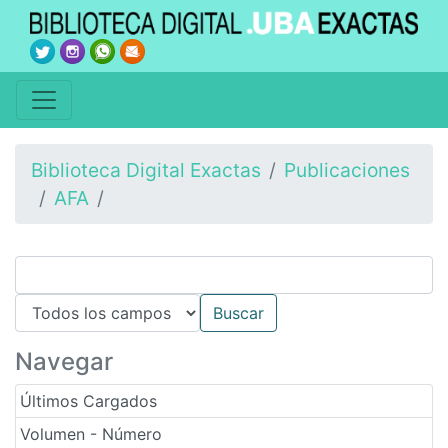
Biblioteca Digital Exactas
Publicaciones
AFA
Navegar
Últimos Cargados
Volumen - Número