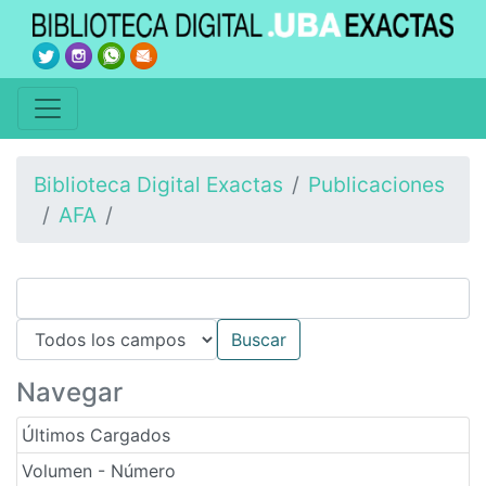
Biblioteca Digital Exactas
Publicaciones
AFA
Navegar
Últimos Cargados
Volumen - Número