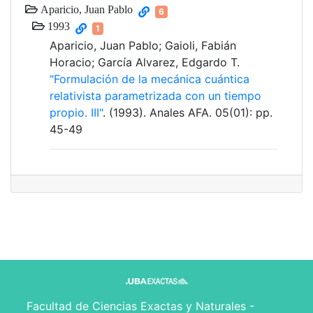
Aparicio, Juan Pablo
6
1993
1
Aparicio, Juan Pablo; Gaioli, Fabián
Horacio; García Alvarez, Edgardo T.
"Formulación de la mecánica cuántica
relativista parametrizada con un tiempo
propio. III"
. (1993). Anales AFA. 05(01): pp.
45-49
Facultad de Ciencias Exactas y Naturales -