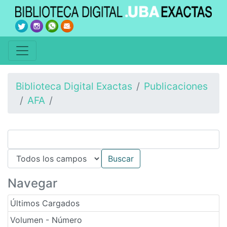
Biblioteca Digital Exactas
Publicaciones
AFA
Navegar
Últimos Cargados
Volumen - Número